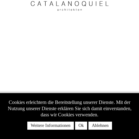
Cookies erleichtern die Bereitstellung unserer Dienste. Mit der
Nutzung unserer Dienste erklären Sie sich damit einverstanden,
dass wir Cookies verwenden.
Weitere Informationen
Ok
Ablehnen